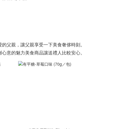
愛的父親，讓父親享受一下美食奢侈時刻。
謝心意的魅力美食商品讓送禮人比較安心。