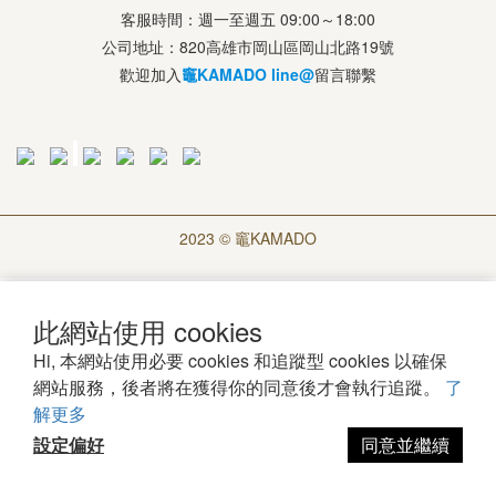
客服時間：週一至週五 09:00～18:00
公司地址：820高雄市岡山區岡山北路19號
歡迎加入
竈KAMADO line@
留言聯繫
2023 © 竈KAMADO
此網站使用 cookies
Hi, 本網站使用必要 cookies 和追蹤型 cookies 以確保
網站服務，後者將在獲得你的同意後才會執行追蹤。
了
解更多
設定偏好
同意並繼續