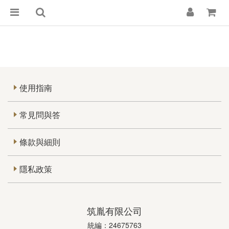
使用指南
常見問與答
條款與細則
隱私政策
筑胤有限公司
統編：24675763