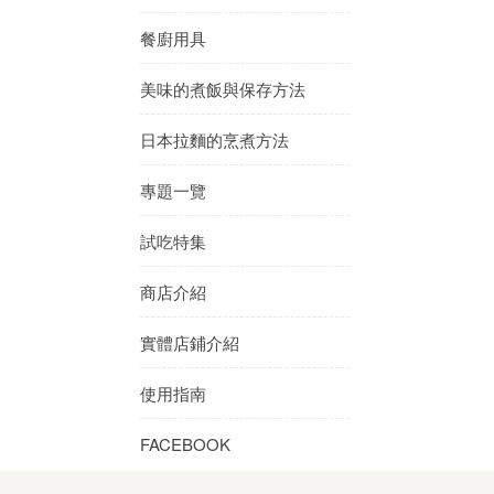
餐廚用具
美味的煮飯與保存方法
日本拉麵的烹煮方法
專題一覽
試吃特集
商店介紹
實體店鋪介紹
使用指南
FACEBOOK