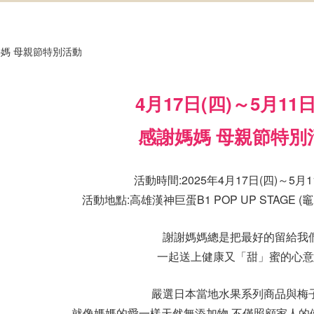
4月17日(四)～5月11日
感謝媽媽 母親節特別
活動時間:2025年4月17日(四)～5月1
活動地點:高雄漢神巨蛋B1 POP UP STAGE (
謝謝媽媽總是把最好的留給我
一起送上健康又「甜」蜜的心意
嚴選日本當地水果系列商品與梅
就像媽媽的愛一樣天然無添加物,不僅照顧家人的