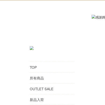
TOP
所有商品
OUTLET SALE
新品入荷