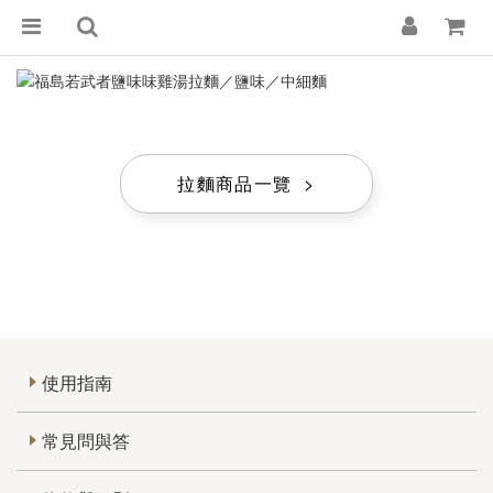
拉麵商品一覽 >
使用指南
常見問與答