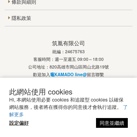
條款與細則
隱私政策
筑胤有限公司
統編：24675763
客服時間：週一至週五 09:00～18:00
公司地址：820高雄市岡山區岡山北路19號
歡迎加入
竈KAMADO line@
留言聯繫
此網站使用 cookies
Hi, 本網站使用必要 cookies 和追蹤型 cookies 以確保
網站服務，後者將在獲得你的同意後才會執行追蹤。
了
解更多
2023 © 竈KAMADO
設定偏好
同意並繼續