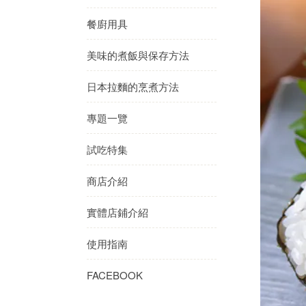
餐廚用具
美味的煮飯與保存方法
日本拉麵的烹煮方法
專題一覽
試吃特集
商店介紹
實體店鋪介紹
使用指南
FACEBOOK