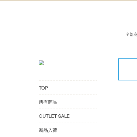
全部
TOP
所有商品
OUTLET SALE
新品入荷