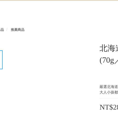
商品
推薦商品
北海
(70
嚴選北海道
大人小孩都
NT$2