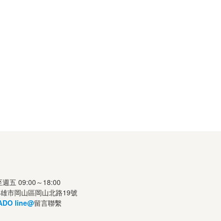
司
 09:00～18:00
高雄市岡山區岡山北路19號
DO line@
留言聯繫