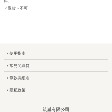
料。
＜退貨＞不可
使用指南
常見問與答
條款與細則
隱私政策
筑胤有限公司