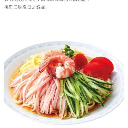
復刻口味夏日之逸品。